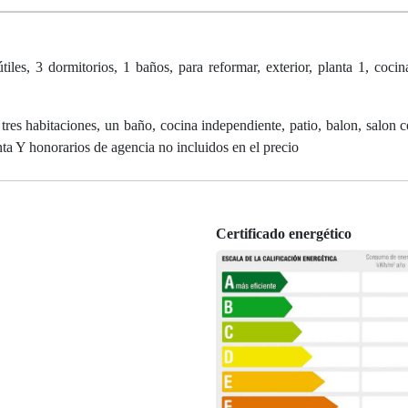
, 3 dormitorios, 1 baños, para reformar, exterior, planta 1, cocin
 tres habitaciones, un baño, cocina independiente, patio, balon, salon
ta Y honorarios de agencia no incluidos en el precio
Certificado energético