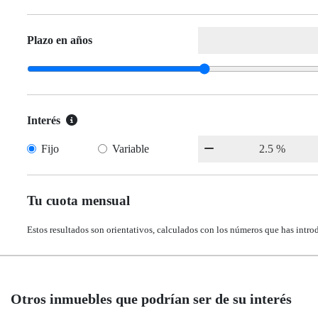
Plazo en años
Interés
Fijo
Variable
Tu cuota mensual
Estos resultados son orientativos, calculados con los números que has intro
Otros inmuebles que podrían ser de su interés