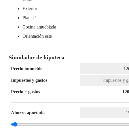
Exterior
Planta 1
Cocina amueblada
Orientación este
Simulador de hipoteca
Precio inmueble
Impuestos y gastos
Precio + gastos
120
Ahorro aportado