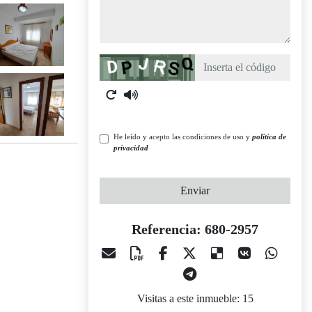
Captcha
He leído y acepto las condiciones de uso y
política de
privacidad
Enviar
Referencia: 680-2957
Visitas a este inmueble: 15