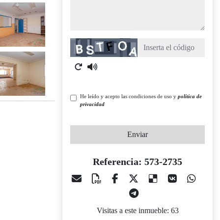
Captcha
He leído y acepto las condiciones de uso y
política de
privacidad
Enviar
Referencia: 573-2735
Visitas a este inmueble: 63