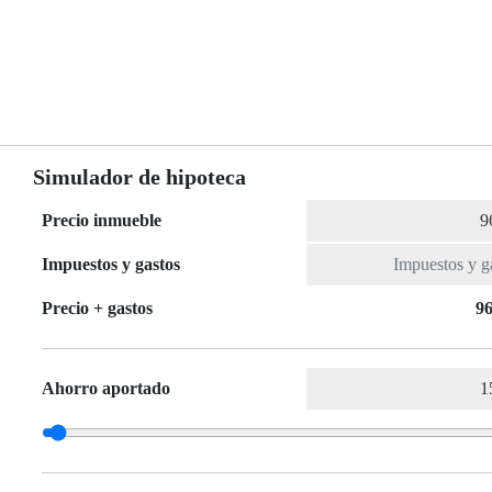
Simulador de hipoteca
Precio inmueble
Impuestos y gastos
Precio + gastos
96
Ahorro aportado