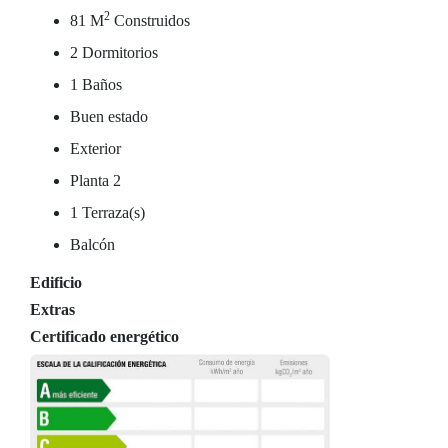
2
81 M
Construidos
2 Dormitorios
1 Baños
Buen estado
Exterior
Planta 2
1 Terraza(s)
Balcón
Edificio
Extras
Certificado energético