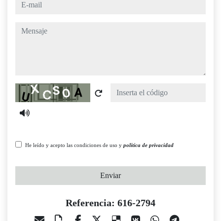
e-mail
mensaje
Captcha
He leído y acepto las condiciones de uso y
política de privacidad
Enviar
Referencia: 616-2794