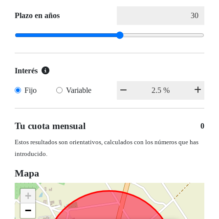
Plazo en años
Interés
Fijo
Variable
Tu cuota mensual
0
Estos resultados son orientativos, calculados con los números que has
introducido.
Mapa
+
−