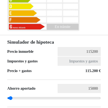
En trámite
Simulador de hipoteca
Precio inmueble
Impuestos y gastos
Precio + gastos
115.200 €
Ahorro aportado