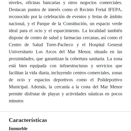
niveles, oficinas bancarias y otros negocios comerciales.
Destacan puntos de interés como el Recinto Ferial IFEPA,
reconocido por la celebración de eventos y ferias de ámbito
nacional, y el Parque de la Constitución, un espacio verde
ideal para el ocio y el esparcimiento. La localidad también
dispone de centro de salud y farmacias cercanas, así como el
Centro de Salud Torre-Pacheco y el Hospital General
Universitario Los Arcos del Mar Menor, situado en las
proximidades, que garantizan la cobertura sanitaria. La zona
está bien equipada con infraestructuras y servicios que
facilitan la vida diaria, incluyendo centros comerciales, zonas
de ocio y espacios deportivos como el Polideportivo
Municipal. Además, la cercanía a la costa del Mar Menor
permite disfrutar de playas y actividades náuticas en pocos
minutos
Características
Inmueble