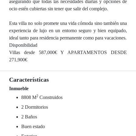
asegurando que todas las necesidades diarias y opciones de
ocio estén cubiertas sin tener que salir del complejo.
Esta villa no solo promete una vida cómoda sino también una
experiencia de lujo en un entorno seguro y bien equipado,
ideal tanto para residencia permanente como para vacaciones.
Disponibilidad
Villas desde 587,000€ Y APARTAMENTOS DESDE
271,900€
Características
Inmueble
2
8808 M
Construidos
2 Dormitorios
2 Baños
Buen estado