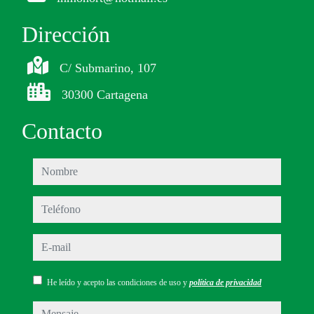
Dirección
C/ Submarino, 107
30300 Cartagena
Contacto
nombre
teléfono
e-mail
He leído y acepto las condiciones de uso y
política de privacidad
mensaje