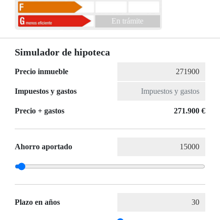
En trámite
Simulador de hipoteca
Precio inmueble
Impuestos y gastos
Precio + gastos
271.900 €
Ahorro aportado
Plazo en años