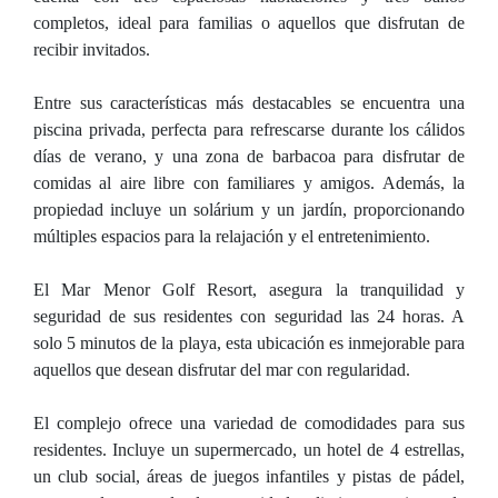
completos, ideal para familias o aquellos que disfrutan de
recibir invitados.
Entre sus características más destacables se encuentra una
piscina privada, perfecta para refrescarse durante los cálidos
días de verano, y una zona de barbacoa para disfrutar de
comidas al aire libre con familiares y amigos. Además, la
propiedad incluye un solárium y un jardín, proporcionando
múltiples espacios para la relajación y el entretenimiento.
El Mar Menor Golf Resort, asegura la tranquilidad y
seguridad de sus residentes con seguridad las 24 horas. A
solo 5 minutos de la playa, esta ubicación es inmejorable para
aquellos que desean disfrutar del mar con regularidad.
El complejo ofrece una variedad de comodidades para sus
residentes. Incluye un supermercado, un hotel de 4 estrellas,
un club social, áreas de juegos infantiles y pistas de pádel,