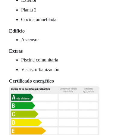
Exterior
Planta 2
Cocina amueblada
Edificio
Ascensor
Extras
Piscina comunitaria
Vistas: urbanización
Certificado energético