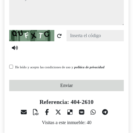
Captcha
He leído y acepto las condiciones de uso y
política de privacidad
Enviar
Referencia: 404-2610
Visitas a este inmueble: 40