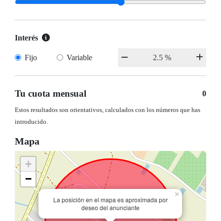
Interés
Fijo
Variable
Tu cuota mensual
0
Estos resultados son orientativos, calculados con los números que has
introducido.
Mapa
+
−
×
La posición en el mapa es aproximada por
deseo del anunciante