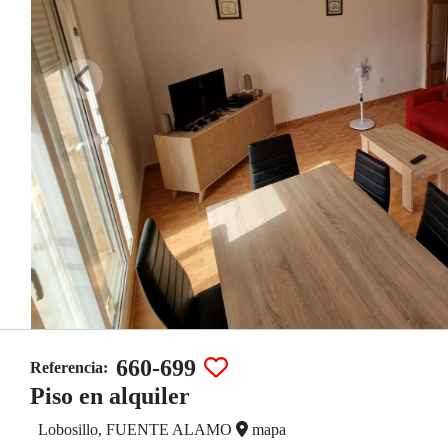
660-699
Referencia:
Piso en alquiler
Lobosillo, FUENTE ALAMO
mapa