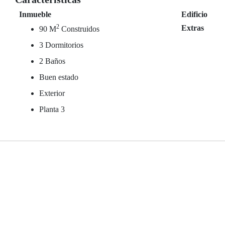
Inmueble
Edificio
2
Extras
90 M
Construidos
3 Dormitorios
2 Baños
Buen estado
Exterior
Planta 3