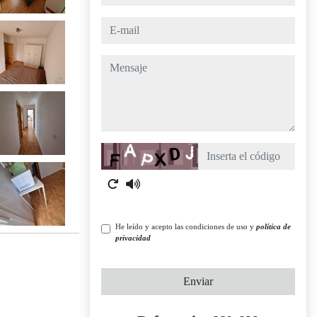
e-mail
mensaje
Captcha
He leído y acepto las condiciones de uso y
política de
privacidad
Enviar